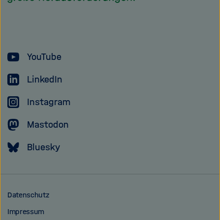
Helmholtz
Forschungsgem
YouTube
LinkedIn
Instagram
Mastodon
Bluesky
Datenschutz
Impressum