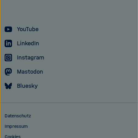
Forschungsgem
YouTube
LinkedIn
Instagram
Mastodon
Bluesky
Datenschutz
Impressum
Cookies