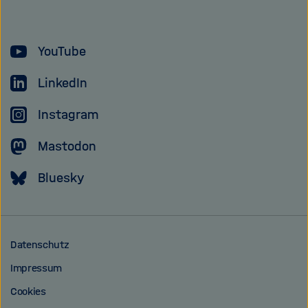
YouTube
LinkedIn
Instagram
Mastodon
Bluesky
Datenschutz
Impressum
Cookies