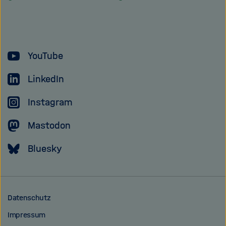
Forschungsgem
YouTube
LinkedIn
Instagram
Mastodon
Bluesky
Datenschutz
Impressum