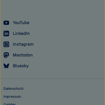
Forschungsgem
YouTube
LinkedIn
Instagram
Mastodon
Bluesky
Datenschutz
Impressum
Cookies