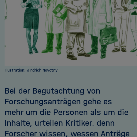
e
f
ß
n
e
e
n
n
/
s
c
h
l
i
Illustration: Jindrich Novotny
e
ß
Bei der Begutachtung von
e
n
Forschungsanträgen gehe es
mehr um die Personen als um die
Inhalte, urteilen Kritiker. denn
Forscher wissen, wessen Anträge