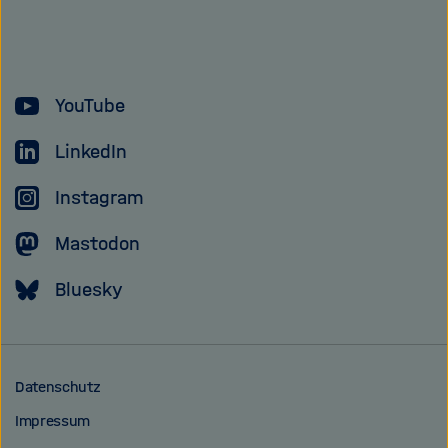
Forschungsgem
YouTube
LinkedIn
Instagram
Mastodon
Bluesky
Datenschutz
Impressum