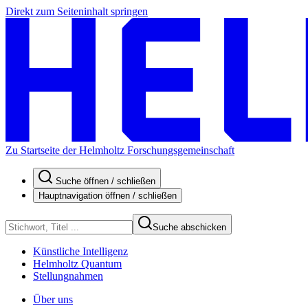
Direkt zum Seiteninhalt springen
Zu Startseite der Helmholtz Forschungsgemeinschaft
Suche öffnen / schließen
Hauptnavigation öffnen / schließen
Suche abschicken
Künstliche Intelligenz
Helmholtz Quantum
Stellungnahmen
Über uns