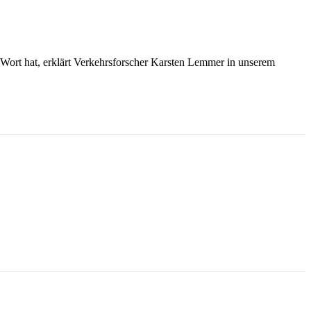
Wort hat, erklärt Verkehrsforscher Karsten Lemmer in unserem