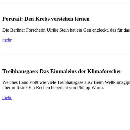
Portrait: Den Krebs verstehen lernen
Die Berliner Forscherin Ulrike Stein hat ein Gen entdeckt, das für 
mehr
Treibhausgase: Das Einmaleins der Klimaforscher
Welches Land stößt wie viele Treibhausgase aus? Beim Weltklimagip
überprüft sie? Ein Recherchebericht von Philipp Wurm.
mehr