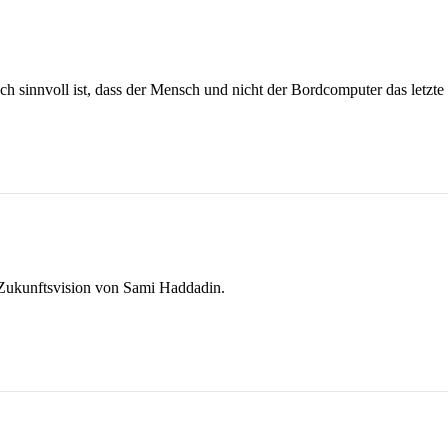
sinnvoll ist, dass der Mensch und nicht der Bordcomputer das letzte 
e Zukunftsvision von Sami Haddadin.