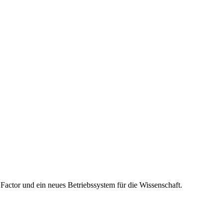
actor und ein neues Betriebssystem für die Wissenschaft.