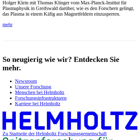
Holger Klein mit Thomas Klinger vom Max-Planck-Institut für
Plasmaphysik in Greifswald darüber, wie es den Forschern gelingt,
das Plasma in einem Käfig aus Magnetfeldern einzusperren.
mehr
So neugierig wie wir? Entdecken Sie
mehr.
Newsroom
Unsere Forschung
Menschen bei Helmholtz
Forschungsinfrastrukturen
Karriere bei Helmholtz
Zu Startseite der Helmholtz Forschungsgemeinschaft