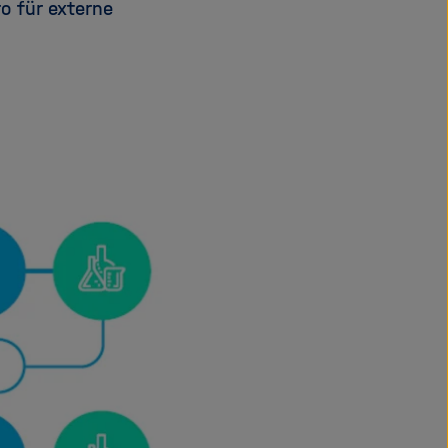
o für externe