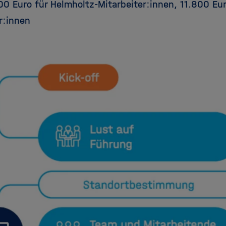
00 Euro für Helmholtz-Mitarbeiter:innen, 11.800 Eur
r:innen