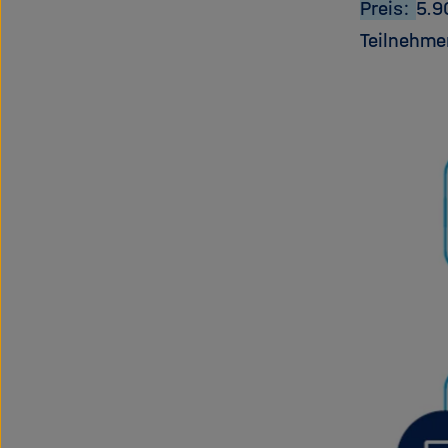
Preis:
5.9
Teilnehme