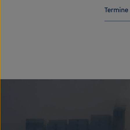
Termine