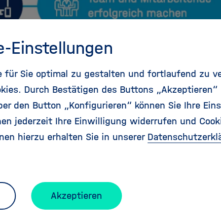
e-Einstellungen
für Sie optimal zu gestalten und fortlaufend zu v
kies. Durch Bestätigen des Buttons „Akzeptieren“
r den Button „Konfigurieren“ können Sie Ihre Eins
en jederzeit Ihre Einwilligung widerrufen und Cook
nen hierzu erhalten Sie in unserer
Datenschutzerkl
Akzeptieren