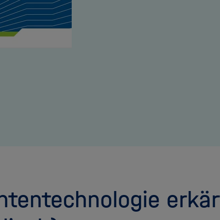
tentechnologie erkär