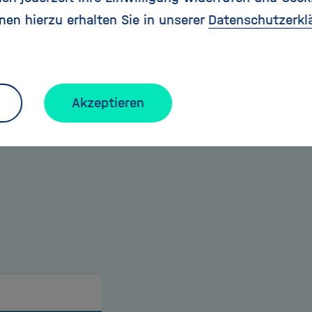
nen hierzu erhalten Sie in unserer
Datenschutzerkl
Akzeptieren