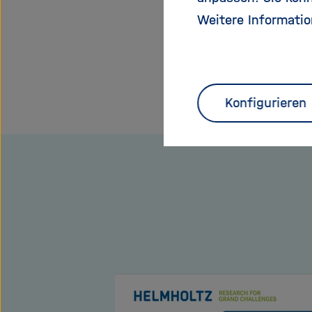
Weitere Informatio
Konfigurieren