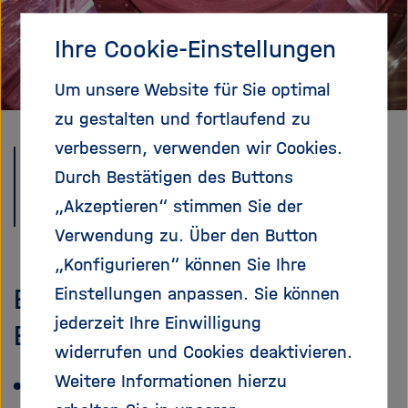
e
f
ß
n
Ihre Cookie-Einstellungen
e
e
n
n
Um unsere Website für Sie optimal
/
zu gestalten und fortlaufend zu
s
c
verbessern, verwenden wir Cookies.
Hohe Magnetfelder
h
Durch Bestätigen des Buttons
l
PHELIX (GSI)
„Akzeptieren“ stimmen Sie der
i
e
Verwendung zu. Über den Button
ß
„Konfigurieren“ können Sie Ihre
e
Eckdaten und
Einstellungen anpassen. Sie können
n
jederzeit Ihre Einwilligung
Betriebsparameter
widerrufen und Cookies deaktivieren.
Weitere Informationen hierzu
Hochenergielaser für kombinierte Ionen- und