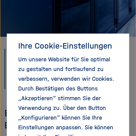
e
f
ß
n
e
e
n
n
/
s
Ihre Cookie-Einstellungen
c
Grid-, Cloud- & Supercomputing
h
Um unsere Website für Sie optimal
l
DESY Grid & Cloud
zu gestalten und fortlaufend zu
i
e
verbessern, verwenden wir Cookies.
Center (DESY)
ß
Durch Bestätigen des Buttons
e
„Akzeptieren“ stimmen Sie der
n
Verwendung zu. Über den Button
Eckdaten und
„Konfigurieren“ können Sie Ihre
Betriebsparameter
Einstellungen anpassen. Sie können