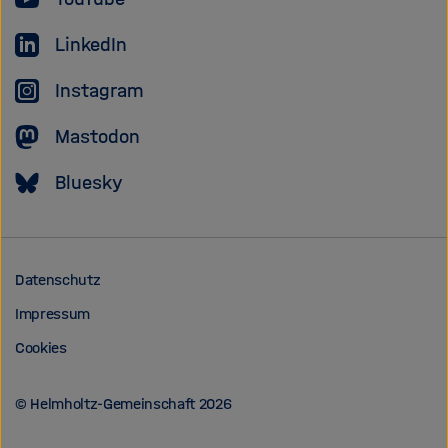
LinkedIn
Instagram
Mastodon
Bluesky
Datenschutz
Impressum
Cookies
© Helmholtz-Gemeinschaft 2026