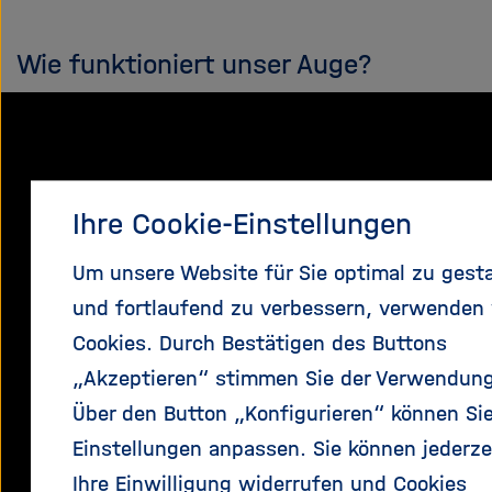
Wie funktioniert unser Auge?
Ihre Cookie-Einstellungen
Um unsere Website für Sie optimal zu gest
und fortlaufend zu verbessern, verwenden 
Cookies. Durch Bestätigen des Buttons
„Akzeptieren“ stimmen Sie der Verwendung
Über den Button „Konfigurieren“ können Sie
Einstellungen anpassen. Sie können jederze
Ihre Einwilligung widerrufen und Cookies