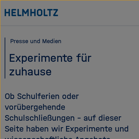
Direkt
Zu Startseite der Helmholtz Forschungsgemeinschaft
zum
Seiteninhalt
springen
Presse und Medien
Experimente für
zuhause
Ob Schulferien oder
vorübergehende
Schulschließungen - auf dieser
Seite haben wir Experimente und