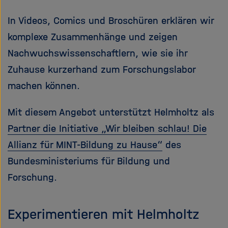
In Videos, Comics und Broschüren erklären wir
komplexe Zusammenhänge und zeigen
Nachwuchswissenschaftlern, wie sie ihr
Zuhause kurzerhand zum Forschungslabor
machen können.
Mit diesem Angebot unterstützt Helmholtz als
Partner die Initiative „Wir bleiben schlau! Die
Allianz für MINT-Bildung zu Hause“
des
Bundesministeriums für Bildung und
Forschung.
Experimentieren mit Helmholtz