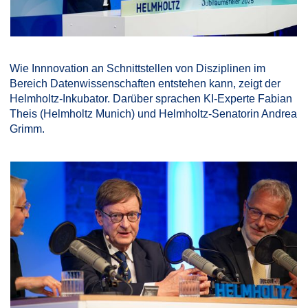
Wie Innnovation an Schnittstellen von Disziplinen im
Bereich Datenwissenschaften entstehen kann, zeigt der
Helmholtz-Inkubator. Darüber sprachen KI-Experte Fabian
Theis (Helmholtz Munich) und Helmholtz-Senatorin Andrea
Grimm.