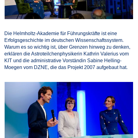
Die Helmholtz-Akademie für Führungskräfte ist eine
Erfolgsgeschichte im deutschen Wissenschaftssystem.
Warum es so wichtig ist, über Grenzen hinweg zu denken,
erklären die Astroteilchenphysikerin Kathrin Valerius vom
KIT und die administrative Vorständin Sabine Helling-
Moegen vom DZNE, die das Projekt 2007 aufgebaut hat.