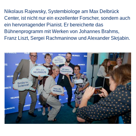
Nikolaus Rajewsky, Systembiologe am Max Delbrück
Center, ist nicht nur ein exzellenter Forscher, sondern auch
ein hervorragender Pianist. Er bereicherte das
Bühnenprogramm mit Werken von Johannes Brahms,
Franz Liszt, Sergei Rachmaninow und Alexander Skrjabin.