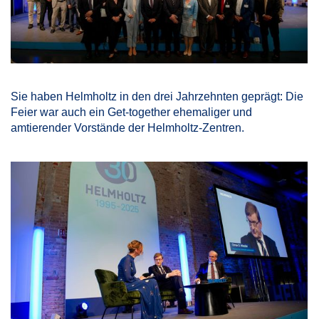
Sie haben Helmholtz in den drei Jahrzehnten geprägt: Die
Feier war auch ein Get-together ehemaliger und
amtierender Vorstände der Helmholtz-Zentren.