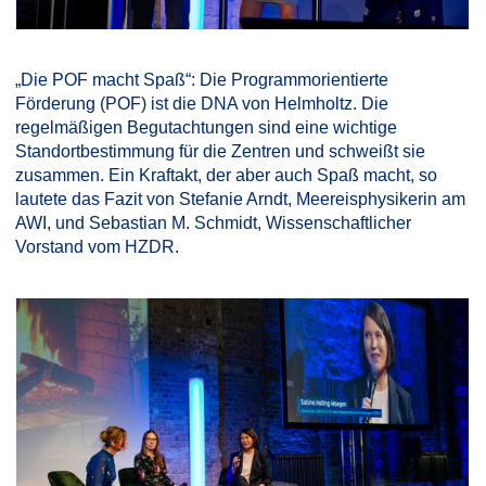
„Die POF macht Spaß“: Die Programmorientierte
Förderung (POF) ist die DNA von Helmholtz. Die
regelmäßigen Begutachtungen sind eine wichtige
Standortbestimmung für die Zentren und schweißt sie
zusammen. Ein Kraftakt, der aber auch Spaß macht, so
lautete das Fazit von Stefanie Arndt, Meereisphysikerin am
AWI, und Sebastian M. Schmidt, Wissenschaftlicher
Vorstand vom HZDR.