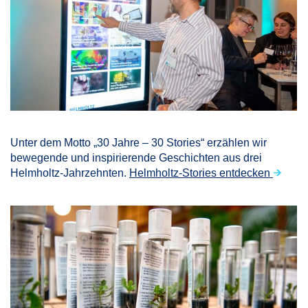
Unter dem Motto „30 Jahre – 30 Stories“ erzählen wir
bewegende und inspirierende Geschichten aus drei
Helmholtz-Jahrzehnten.
Helmholtz-Stories entdecken