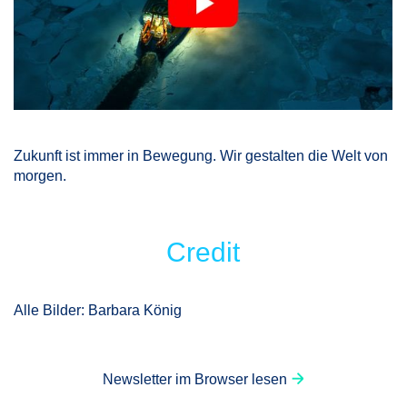
Zukunft ist immer in Bewegung. Wir gestalten die Welt von
morgen.
Credit
Alle Bilder: Barbara König
Newsletter im Browser lesen