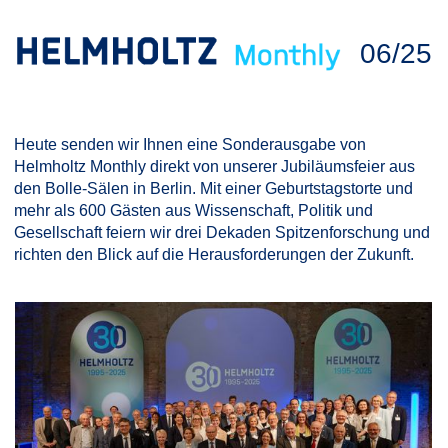
06/25
Heute senden wir Ihnen eine Sonderausgabe von
Helmholtz Monthly direkt von unserer Jubiläumsfeier aus
den Bolle-Sälen in Berlin. Mit einer Geburtstagstorte und
mehr als 600 Gästen aus Wissenschaft, Politik und
Gesellschaft feiern wir drei Dekaden Spitzenforschung und
richten den Blick auf die Herausforderungen der Zukunft.