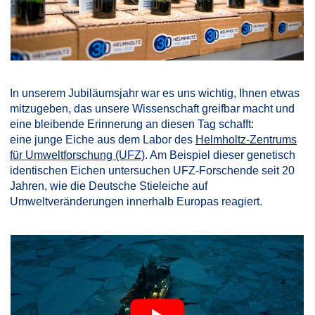
In unserem Jubiläumsjahr war es uns wichtig, Ihnen etwas
mitzugeben, das unsere Wissenschaft greifbar macht und
eine bleibende Erinnerung an diesen Tag schafft:
eine junge Eiche aus dem Labor des
Helmholtz-Zentrums
für Umweltforschung (UFZ)
. Am Beispiel dieser genetisch
identischen Eichen untersuchen UFZ-Forschende seit 20
Jahren, wie die Deutsche Stieleiche auf
Umweltveränderungen innerhalb Europas reagiert.