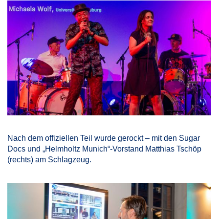
Nach dem offiziellen Teil wurde gerockt – mit den Sugar
Docs und „Helmholtz Munich“-Vorstand Matthias Tschöp
(rechts) am Schlagzeug.