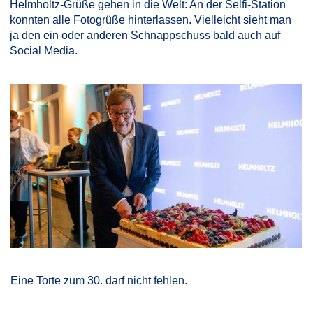
Helmholtz-Grüße gehen in die Welt: An der Selfi-Station
konnten alle Fotogrüße hinterlassen. Vielleicht sieht man
ja den ein oder anderen Schnappschuss bald auch auf
Social Media.
Eine Torte zum 30. darf nicht fehlen.