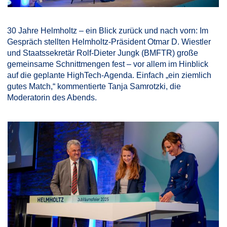
30 Jahre Helmholtz – ein Blick zurück und nach vorn: Im
Gespräch stellten Helmholtz-Präsident Otmar D. Wiestler
und Staatssekretär Rolf-Dieter Jungk (BMFTR) große
gemeinsame Schnittmengen fest – vor allem im Hinblick
auf die geplante HighTech-Agenda. Einfach „ein ziemlich
gutes Match,“ kommentierte Tanja Samrotzki, die
Moderatorin des Abends.