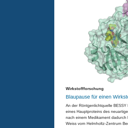
Wirkstoffforschung
Blaupause für einen Wirks
An der Röntgenlichtquelle BESSY I
eines Hauptproteins des neuartige
nach einem Medikament dadurch b
Weiss vom Helmholtz-Zentrum Ber