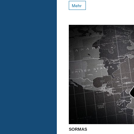
Mehr
SORMAS