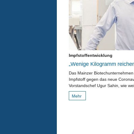
Impfstoffentwicklung
„Wenige Kilogramm reichen
Das Mainzer Biotechunternehmen 
Impfstoff gegen das neue Coronav
Vorstandschef Ugur Sahin, wie weit
Mehr