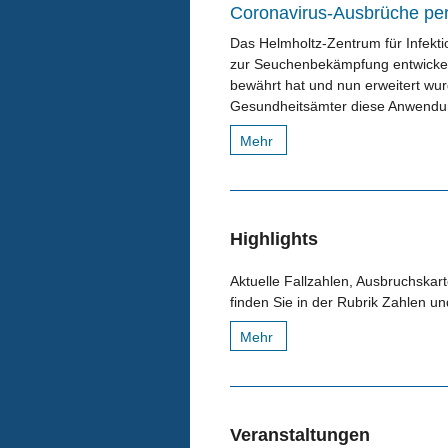
Coronavirus-Ausbrüche p
Das Helmholtz-Zentrum für Infekt
zur Seuchenbekämpfung entwickelt
bewährt hat und nun erweitert wu
Gesundheitsämter diese Anwendu
Mehr
Highlights
Aktuelle Fallzahlen, Ausbruchskarte
finden Sie in der Rubrik Zahlen u
Mehr
Veranstaltungen