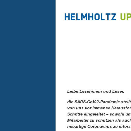
Liebe Leserinnen und Leser,
die SARS-CoV-2-Pandemie stellt
von uns vor immense Herausford
Schritte eingeleitet – sowohl u
Mitarbeiter zu schützen als a
neuartige Coronavirus zu erfors