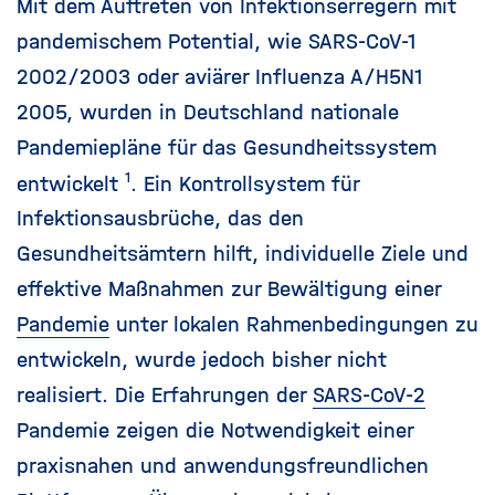
Mit dem Auftreten von Infektionserregern mit
pandemischem Potential, wie SARS-CoV-1
2002/2003 oder aviärer Influenza A/H5N1
2005, wurden in Deutschland nationale
Pandemiepläne für das Gesundheitssystem
1
entwickelt
. Ein Kontrollsystem für
Infektionsausbrüche, das den
Gesundheitsämtern hilft, individuelle Ziele und
effektive Maßnahmen zur Bewältigung einer
Pandemie
unter lokalen Rahmenbedingungen zu
entwickeln, wurde jedoch bisher nicht
realisiert. Die Erfahrungen der
SARS-CoV-2
Pandemie zeigen die Notwendigkeit einer
praxisnahen und anwendungsfreundlichen