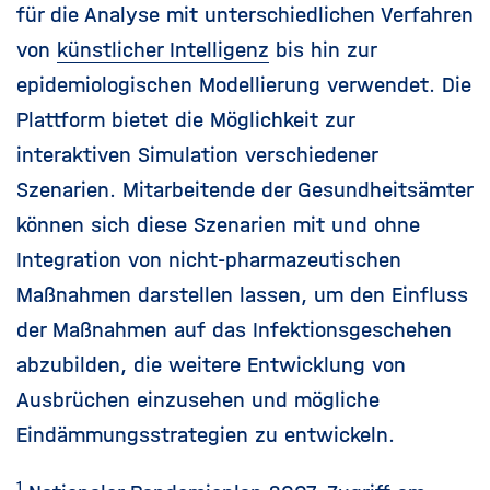
für die Analyse mit unterschiedlichen Verfahren
von
künstlicher Intelligenz
bis hin zur
epidemiologischen Modellierung verwendet. Die
Plattform bietet die Möglichkeit zur
interaktiven Simulation verschiedener
Szenarien. Mitarbeitende der Gesundheitsämter
können sich diese Szenarien mit und ohne
Integration von nicht-pharmazeutischen
Maßnahmen darstellen lassen, um den Einfluss
der Maßnahmen auf das Infektionsgeschehen
abzubilden, die weitere Entwicklung von
Ausbrüchen einzusehen und mögliche
Eindämmungsstrategien zu entwickeln.
1