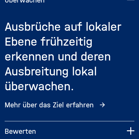
Überwachen
Ausbrüche auf lokaler
Ebene frühzeitig
erkennen und deren
Ausbreitung lokal
überwachen.
Mehr über das Ziel erfahren
Bewerten