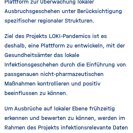
Plattform zur Überwachung lokaler
Ausbruchsgeschehen unter Berücksichtigung
spezifischer regionaler Strukturen.
Ziel des Projekts LOKI-Pandemics ist es
deshalb, eine Plattform zu entwickeln, mit der
Gesundheitsämter das lokale
Infektionsgeschehen durch die Einführung von
passgenauen nicht-pharmazeutischen
Maßnahmen kontrollieren und positiv
beeinflussen zu können.
Um Ausbrüche auf lokaler Ebene frühzeitig
erkennen und bewerten zu können, werden im
Rahmen des Projekts infektionsrelevante Daten