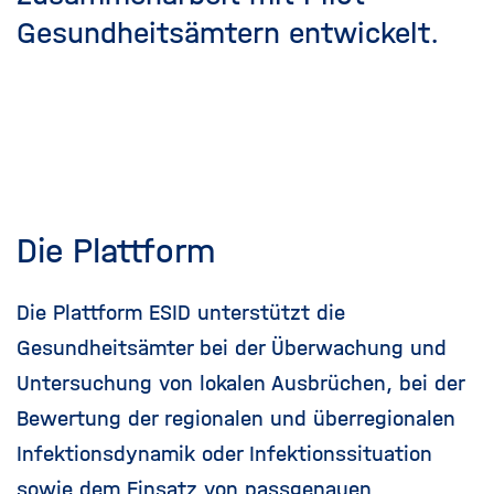
Gesundheitsämtern entwickelt.
Die Plattform
Die Plattform ESID unterstützt die
Gesundheitsämter bei der Überwachung und
Untersuchung von lokalen Ausbrüchen, bei der
Bewertung der regionalen und überregionalen
Infektionsdynamik oder Infektionssituation
sowie dem Einsatz von passgenauen