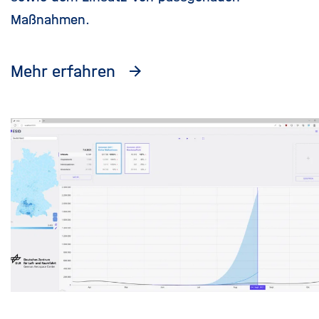
Maßnahmen.
Mehr erfahren