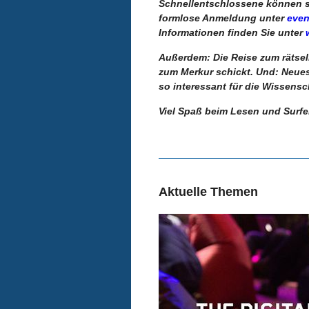
Schnellentschlossene können sic
formlose Anmeldung unter
even
Informationen finden Sie unter
Außerdem: Die Reise zum rätsel
zum Merkur schickt. Und: Neues
so interessant für die Wissensch
Viel Spaß beim Lesen und Surfe
Aktuelle Themen