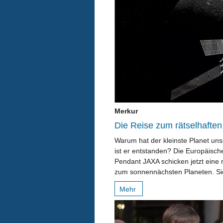
Merkur
Die Reise zum rätselhaften
Warum hat der kleinste Planet u
ist er entstanden? Die Europäisc
Pendant JAXA schicken jetzt eine
zum sonnennächsten Planeten. Sie
Mehr