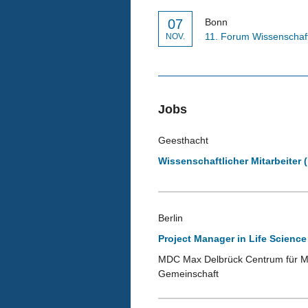
07
Bonn
11. Forum Wissenschaf
NOV.
Jobs
Geesthacht
Wissenschaftlicher Mitarbeiter 
Berlin
Project Manager in Life Science
MDC Max Delbrück Centrum für Mol
Gemeinschaft