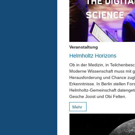
Veranstaltung
Helmholtz Horizons
Ob in der Medizin, in Teilchenbes
Moderne Wissenschaft muss mit
Herausforderung und Chance zugl
Erkenntnisse. In Berlin stellen F
Helmholtz-Gemeinschaft datengetr
Gesche Joost und Obi Felten.
Mehr