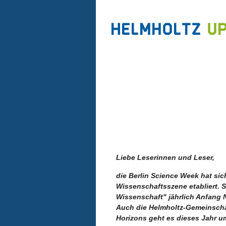
Liebe Leserinnen und Leser,
die Berlin Science Week hat sich
Wissenschaftsszene etabliert. Se
Wissenschaft" jährlich Anfang 
Auch die Helmholtz-Gemeinscha
Horizons geht es dieses Jahr um